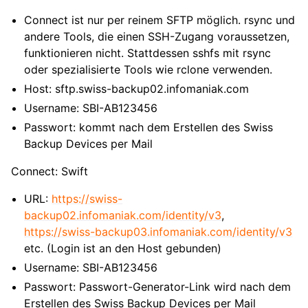
Connect ist nur per reinem SFTP möglich. rsync und
andere Tools, die einen SSH-Zugang voraussetzen,
funktionieren nicht. Stattdessen sshfs mit rsync
oder spezialisierte Tools wie rclone verwenden.
Host: sftp.swiss-backup02.infomaniak.com
Username: SBI-AB123456
Passwort: kommt nach dem Erstellen des Swiss
Backup Devices per Mail
Connect: Swift
URL:
https://swiss-
backup02.infomaniak.com/identity/v3
,
https://swiss-backup03.infomaniak.com/identity/v3
etc. (Login ist an den Host gebunden)
Username: SBI-AB123456
Passwort: Passwort-Generator-Link wird nach dem
Erstellen des Swiss Backup Devices per Mail