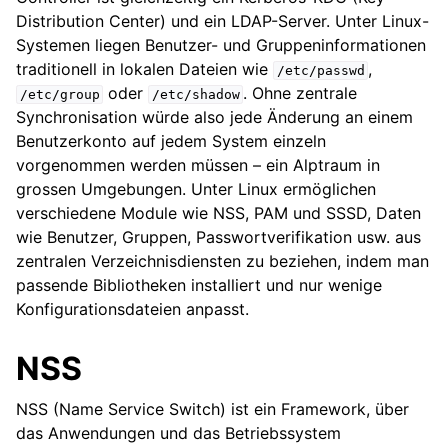
Distribution Center) und ein LDAP-Server. Unter Linux-
Systemen liegen Benutzer- und Gruppeninformationen
traditionell in lokalen Dateien wie
,
/etc/passwd
oder
. Ohne zentrale
/etc/group
/etc/shadow
Synchronisation würde also jede Änderung an einem
Benutzerkonto auf jedem System einzeln
vorgenommen werden müssen – ein Alptraum in
grossen Umgebungen. Unter Linux ermöglichen
verschiedene Module wie NSS, PAM und SSSD, Daten
wie Benutzer, Gruppen, Passwortverifikation usw. aus
zentralen Verzeichnisdiensten zu beziehen, indem man
passende Bibliotheken installiert und nur wenige
Konfigurationsdateien anpasst.
NSS
NSS (Name Service Switch) ist ein Framework, über
das Anwendungen und das Betriebssystem