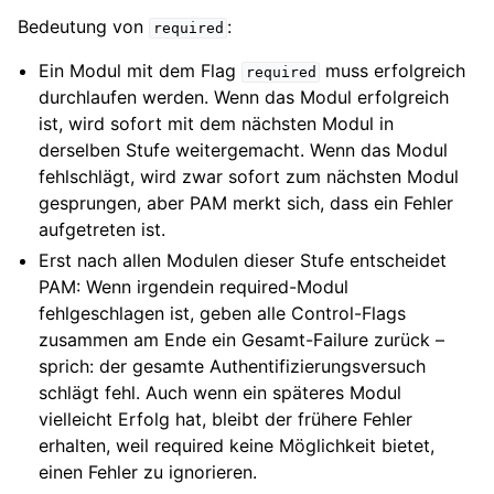
Bedeutung von
:
required
Ein Modul mit dem Flag
muss erfolgreich
required
durchlaufen werden. Wenn das Modul erfolgreich
ist, wird sofort mit dem nächsten Modul in
derselben Stufe weitergemacht. Wenn das Modul
fehlschlägt, wird zwar sofort zum nächsten Modul
gesprungen, aber PAM merkt sich, dass ein Fehler
aufgetreten ist.
Erst nach allen Modulen dieser Stufe entscheidet
PAM: Wenn irgendein required-Modul
fehlgeschlagen ist, geben alle Control-Flags
zusammen am Ende ein Gesamt-Failure zurück –
sprich: der gesamte Authentifizierungsversuch
schlägt fehl. Auch wenn ein späteres Modul
vielleicht Erfolg hat, bleibt der frühere Fehler
erhalten, weil required keine Möglichkeit bietet,
einen Fehler zu ignorieren.