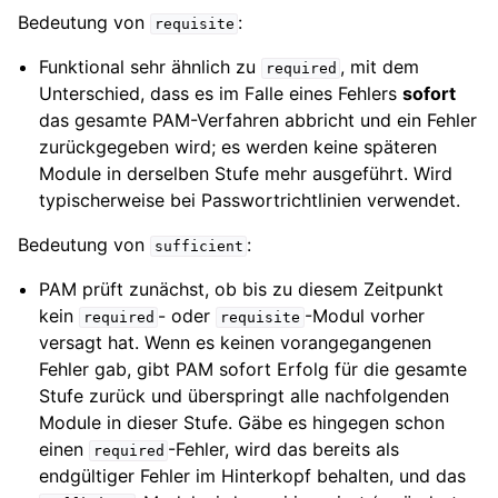
Bedeutung von
:
requisite
Funktional sehr ähnlich zu
, mit dem
required
Unterschied, dass es im Falle eines Fehlers
sofort
das gesamte PAM-Verfahren abbricht und ein Fehler
zurückgegeben wird; es werden keine späteren
Module in derselben Stufe mehr ausgeführt. Wird
typischerweise bei Passwortrichtlinien verwendet.
Bedeutung von
:
sufficient
PAM prüft zunächst, ob bis zu diesem Zeitpunkt
kein
- oder
-Modul vorher
required
requisite
versagt hat. Wenn es keinen vorangegangenen
Fehler gab, gibt PAM sofort Erfolg für die gesamte
Stufe zurück und überspringt alle nachfolgenden
Module in dieser Stufe. Gäbe es hingegen schon
einen
-Fehler, wird das bereits als
required
endgültiger Fehler im Hinterkopf behalten, und das