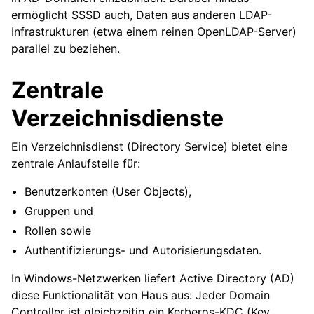
ermöglicht SSSD auch, Daten aus anderen LDAP-
Infrastrukturen (etwa einem reinen OpenLDAP-Server)
parallel zu beziehen.
Zentrale
Verzeichnisdienste
Ein Verzeichnisdienst (Directory Service) bietet eine
zentrale Anlaufstelle für:
Benutzerkonten (User Objects),
Gruppen und
Rollen sowie
Authentifizierungs- und Autorisierungsdaten.
In Windows-Netzwerken liefert Active Directory (AD)
diese Funktionalität von Haus aus: Jeder Domain
Controller ist gleichzeitig ein Kerberos-KDC (Key