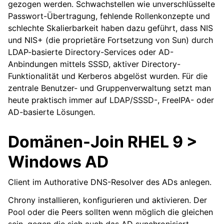
gezogen werden. Schwachstellen wie unverschlüsselte
Passwort-Übertragung, fehlende Rollenkonzepte und
schlechte Skalierbarkeit haben dazu geführt, dass NIS
und NIS+ (die proprietäre Fortsetzung von Sun) durch
LDAP-basierte Directory-Services oder AD-
Anbindungen mittels SSSD, aktiver Directory-
Funktionalität und Kerberos abgelöst wurden. Für die
zentrale Benutzer- und Gruppenverwaltung setzt man
heute praktisch immer auf LDAP/SSSD-, FreeIPA- oder
AD-basierte Lösungen.
Domänen-Join RHEL 9 >
Windows AD
Client im Authorative DNS-Resolver des ADs anlegen.
Chrony installieren, konfigurieren und aktivieren. Der
Pool oder die Peers sollten wenn möglich die gleichen