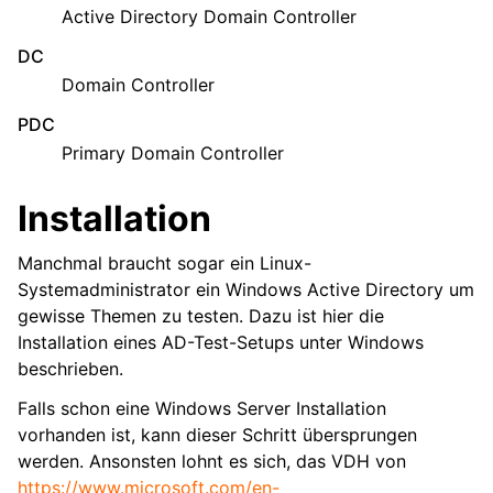
Active Directory Domain Controller
DC
Domain Controller
PDC
Primary Domain Controller
Installation
Manchmal braucht sogar ein Linux-
Systemadministrator ein Windows Active Directory um
gewisse Themen zu testen. Dazu ist hier die
Installation eines AD-Test-Setups unter Windows
beschrieben.
Falls schon eine Windows Server Installation
vorhanden ist, kann dieser Schritt übersprungen
werden. Ansonsten lohnt es sich, das VDH von
https://www.microsoft.com/en-