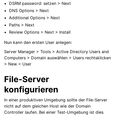
DSRM password: setzen > Next
DNS Options > Next
Additional Options > Next
Paths > Next
Review Options > Next > Install
Nun kann den ersten User anlegen:
Server Manager > Tools > Active Directory Users and
Computers > Domain auswählen > Users rechtsklicken
> New > User
File-Server
konfigurieren
In einer produktiven Umgebung sollte der File-Server
nicht auf dem gleichen Host wie der Domain
Controller laufen. Bei einer Test-Umgebung ist dies