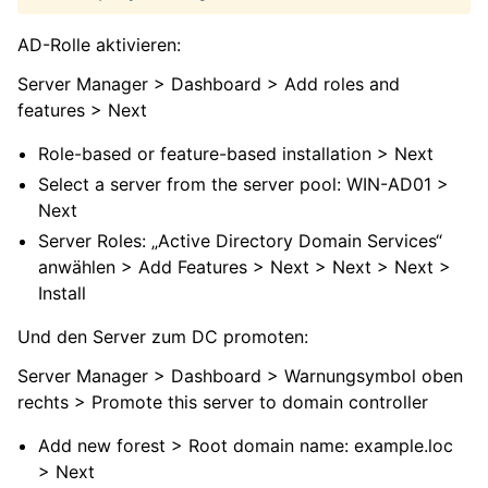
AD-Rolle aktivieren:
Server Manager > Dashboard > Add roles and
features > Next
Role-based or feature-based installation > Next
Select a server from the server pool: WIN-AD01 >
Next
Server Roles: „Active Directory Domain Services“
anwählen > Add Features > Next > Next > Next >
Install
Und den Server zum DC promoten:
Server Manager > Dashboard > Warnungsymbol oben
rechts > Promote this server to domain controller
Add new forest > Root domain name: example.loc
> Next