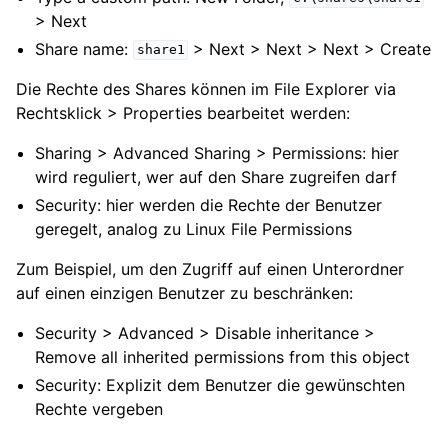
> Next
Share name:
> Next > Next > Next > Create
share1
Die Rechte des Shares können im File Explorer via
Rechtsklick > Properties bearbeitet werden:
Sharing > Advanced Sharing > Permissions: hier
wird reguliert, wer auf den Share zugreifen darf
Security: hier werden die Rechte der Benutzer
geregelt, analog zu Linux File Permissions
Zum Beispiel, um den Zugriff auf einen Unterordner
auf einen einzigen Benutzer zu beschränken:
Security > Advanced > Disable inheritance >
Remove all inherited permissions from this object
Security: Explizit dem Benutzer die gewünschten
Rechte vergeben