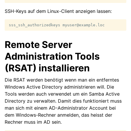
SSH-Keys auf dem Linux-Client anzeigen lassen:
sss_ssh_authorizedkeys
Remote Server
Administration Tools
(RSAT) installieren
Die RSAT werden benötigt wenn man ein entferntes
Windows Active Directory administrieren will. Die
Tools werden auch verwendet um ein Samba Active
Directory zu verwalten. Damit dies funktioniert muss
man sich mit einem AD-Administrator Account bei
dem Windows-Rechner anmelden, das heisst der
Rechner muss im AD sein.