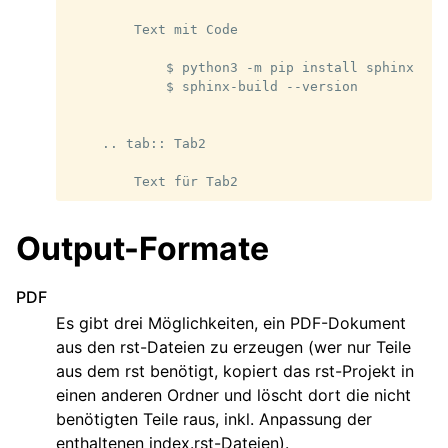
        Text mit Code

            $ python3 -m pip install sphinx

            $ sphinx-build --version

    .. tab:: Tab2

Output-Formate
PDF
Es gibt drei Möglichkeiten, ein PDF-Dokument
aus den rst-Dateien zu erzeugen (wer nur Teile
aus dem rst benötigt, kopiert das rst-Projekt in
einen anderen Ordner und löscht dort die nicht
benötigten Teile raus, inkl. Anpassung der
enthaltenen index.rst-Dateien).