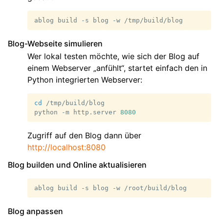
ablog
build
-s
blog
-w
Blog-Webseite simulieren
Wer lokal testen möchte, wie sich der Blog auf
einem Webserver „anfühlt“, startet einfach den in
Python integrierten Webserver:
cd
/tmp/build/blog

python
-m
http.server
8080
Zugriff auf den Blog dann über
http://localhost:8080
Blog builden und Online aktualisieren
ablog
build
-s
blog
-w
Blog anpassen