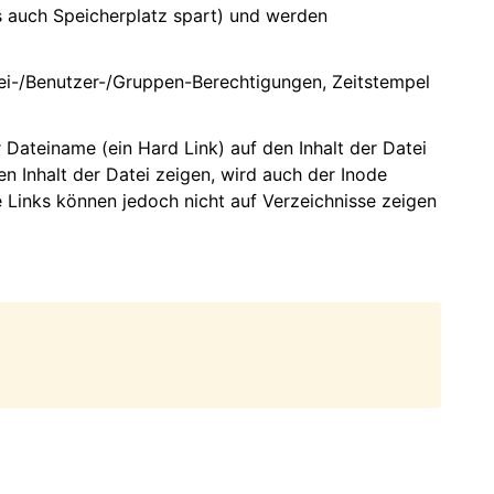
as auch Speicherplatz spart) und werden
Datei-/Benutzer-/Gruppen-Berechtigungen, Zeitstempel
r Dateiname (ein Hard Link) auf den Inhalt der Datei
n Inhalt der Datei zeigen, wird auch der Inode
 Links können jedoch nicht auf Verzeichnisse zeigen